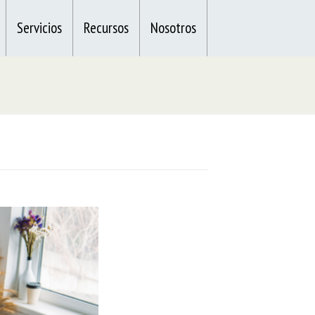
Servicios
Recursos
Nosotros