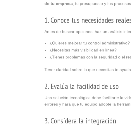
de tu empresa
, tu presupuesto y tus procesos
1. Conoce tus necesidades reale
Antes de buscar opciones, haz un análisis int
¿Quieres mejorar tu control administrativo?
¿Necesitas más visibilidad en línea?
¿Tienes problemas con la seguridad o el re
Tener claridad sobre lo que necesitas te ayuda
2. Evalúa la facilidad de uso
Una solución tecnológica debe facilitarte la vid
errores y hará que tu equipo adopte la herrami
3. Considera la integración