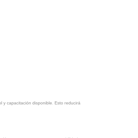
ol y capacitación disponible. Esto reducirá