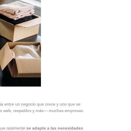
ia entre un negocio que crece y uno que se
itios web, respaldos y más— muchas empresas
 que realmente
se adapte a las necesidades