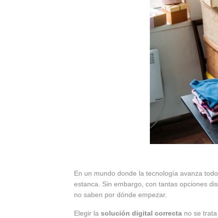
En un mundo donde la tecnología avanza todos
estanca. Sin embargo, con tantas opciones di
no saben por dónde empezar.
Elegir la
solución digital correcta
no se trata