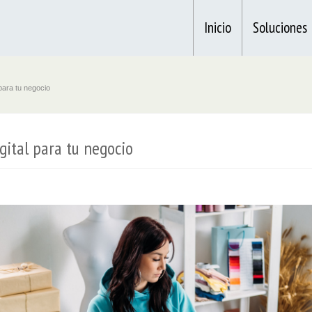
Inicio
Soluciones
 para tu negocio
gital para tu negocio