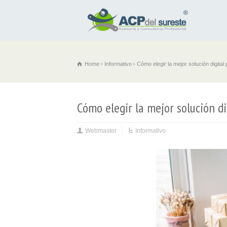
Home
Informativo
Cómo elegir la mejor solución digital
Cómo elegir la mejor solución di
Webmaster
Informativo