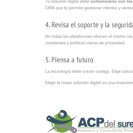
Tu solución digital debe
comunicarse con las
CRM que te permita gestionar clientes y ventas
4. Revisa el soporte y la segurid
No todas las plataformas ofrecen el mismo resp
constantes y políticas claras de privacidad.
5. Piensa a futuro
La tecnología debe crecer contigo. Elige solu
Elegir la mejor solución digital es una inversión