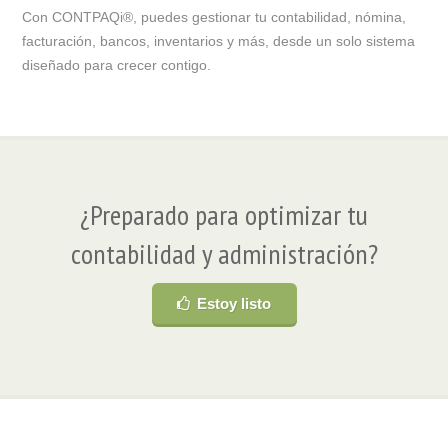
Con CONTPAQi®, puedes gestionar tu contabilidad, nómina,
facturación, bancos, inventarios y más, desde un solo sistema
diseñado para crecer contigo.
¿Preparado para optimizar tu
contabilidad y administración?
Estoy listo