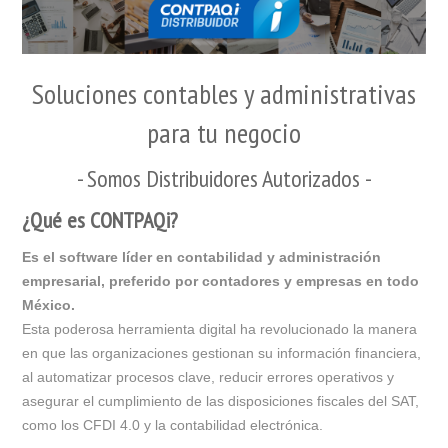
Soluciones contables y administrativas
para tu negocio
- Somos Distribuidores Autorizados -
¿Qué es CONTPAQi?
Es el software líder en contabilidad y administración
empresarial, preferido por contadores y empresas en todo
México.
Esta poderosa herramienta digital ha revolucionado la manera
en que las organizaciones gestionan su información financiera,
al automatizar procesos clave, reducir errores operativos y
asegurar el cumplimiento de las disposiciones fiscales del SAT,
como los CFDI 4.0 y la contabilidad electrónica.