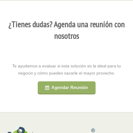
¿Tienes dudas? Agenda una reunión con
nosotros
Te ayudamos a evaluar si esta solución es la ideal para tu
negocio y cómo puedes sacarle el mayor provecho.
Agendar Reunión