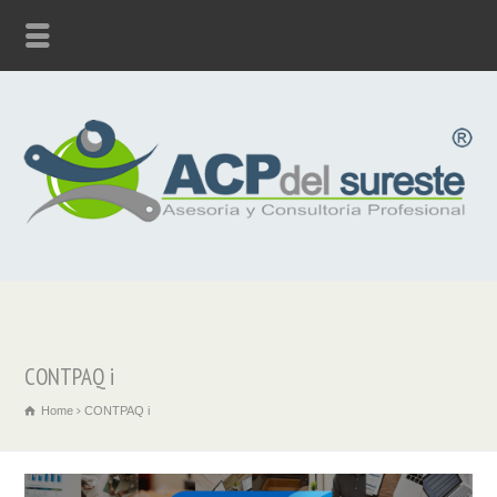
CONTPAQ i
Home
CONTPAQ i