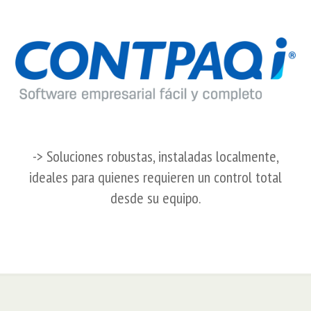
-> Soluciones robustas, instaladas localmente,
ideales para quienes requieren un control total
desde su equipo.