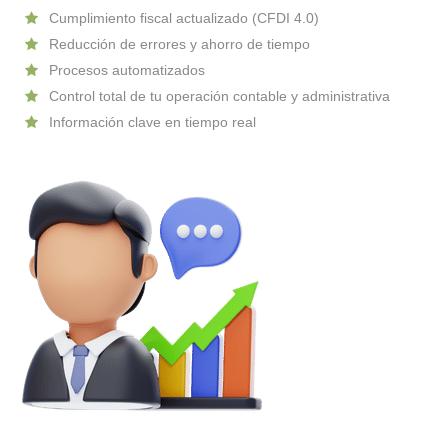
Cumplimiento fiscal actualizado (CFDI 4.0)
Reducción de errores y ahorro de tiempo
Procesos automatizados
Control total de tu operación contable y administrativa
Información clave en tiempo real