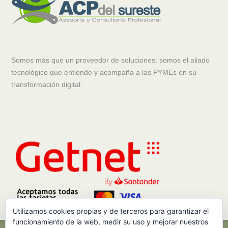
Somos más que un proveedor de soluciones: somos el aliado
tecnológico que entiende y acompaña a las PYMEs en su
transformación digital.
Utilizamos cookies propias y de terceros para garantizar el
funcionamiento de la web, medir su uso y mejorar nuestros