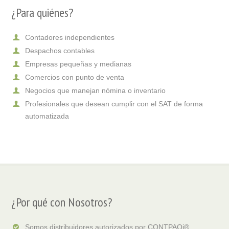
¿Para quiénes?
Contadores independientes
Despachos contables
Empresas pequeñas y medianas
Comercios con punto de venta
Negocios que manejan nómina o inventario
Profesionales que desean cumplir con el SAT de forma
automatizada
¿Por qué con Nosotros?
Somos distribuidores autorizados por CONTPAQi®