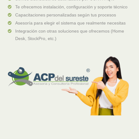
Te ofrecemos instalación, configuración y soporte técnico
Capacitaciones personalizadas según tus procesos
Asesoría para elegir el sistema que realmente necesitas
Integración con otras soluciones que ofrecemos (Home
Desk, StockPro, etc.)