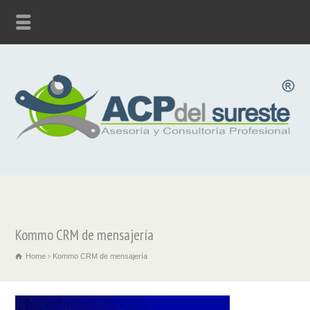
Kommo CRM de mensajería
Home
Kommo CRM de mensajería