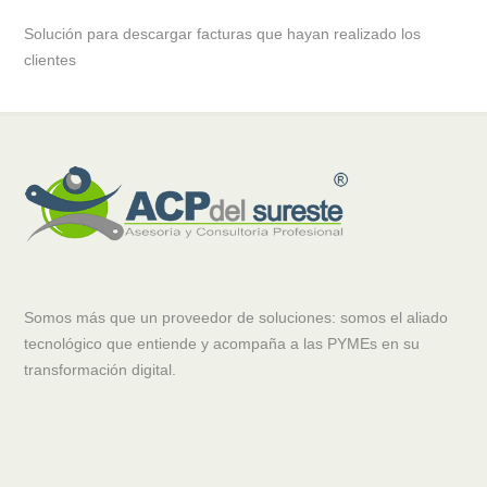
Solución para descargar facturas que hayan realizado los
clientes
Somos más que un proveedor de soluciones: somos el aliado
tecnológico que entiende y acompaña a las PYMEs en su
transformación digital.