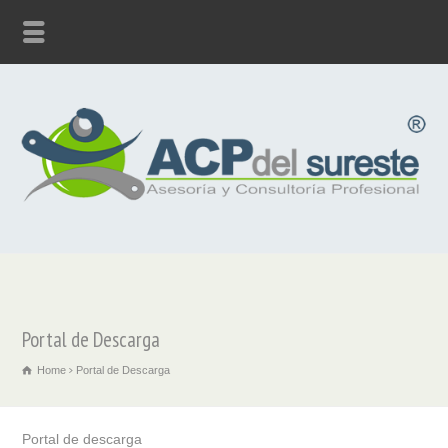
Portal de Descarga
Home
Portal de Descarga
Portal de descarga